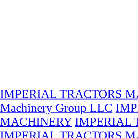
IMPERIAL TRACTORS 
Machinery Group LLC
IMP
MACHINERY
IMPERIAL
IMPERIAL TRACTORS M