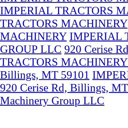
IMPERIAL TRACTORS 
TRACTORS MACHINERY
MACHINERY
IMPERIAL
GROUP LLC
920 Cerise Rd
TRACTORS MACHINERY
Billings, MT 59101
IMPER
920 Cerise Rd, Billings, M
Machinery Group LLC